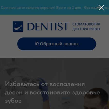
очное изготовление коронок! Всего за 3 дня - без лишних ожид
✆ Обратный звонок
Избавьтесь от воспаления
десен и восстановите здоровье
зубов