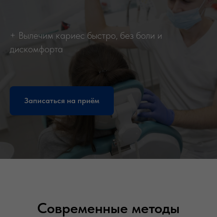
+ Вылечим кариес быстро, без боли и
дискомфорта
Записаться на приём
Современные методы