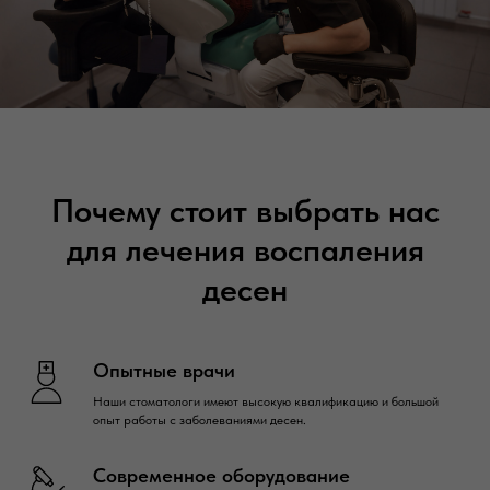
Почему стоит выбрать нас
для лечения воспаления
десен
Опытные врачи
Наши стоматологи имеют высокую квалификацию и большой
опыт работы с заболеваниями десен.
Современное оборудование