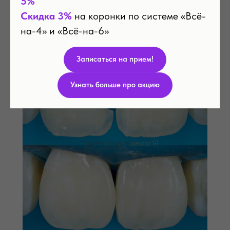
5%
Скидка 3%
на коронки по системе «Всё-
на-4» и «Всё-на-6»
Реставрация коренного зуб
Записаться на прием!
Узнать больше про акцию