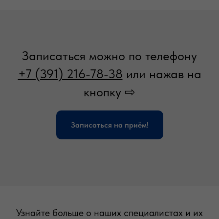
Записаться можно по телефону
+7 (391) 216-78-38
или нажав на
кнопку ⇨
Записаться на приём!
Узнайте больше о наших специалистах и их