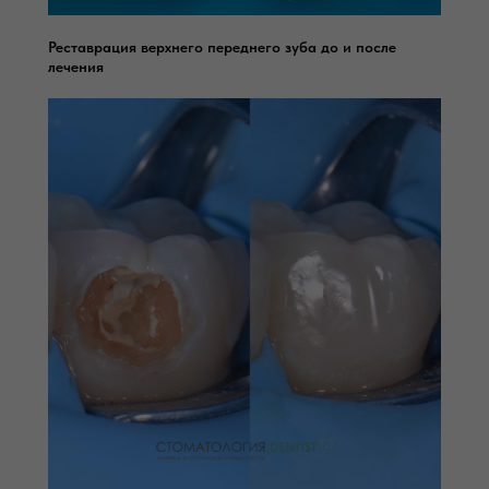
Реставрация верхнего переднего зуба до и после
лечения