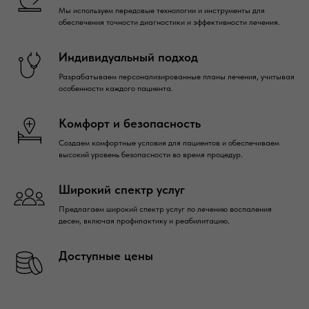
Мы используем передовые технологии и инструменты для
обеспечения точности диагностики и эффективности лечения.
Индивидуальный подход
Разрабатываем персонализированные планы лечения, учитывая
особенности каждого пациента.
Комфорт и безопасность
Создаем комфортные условия для пациентов и обеспечиваем
высокий уровень безопасности во время процедур.
Широкий спектр услуг
Предлагаем широкий спектр услуг по лечению воспаления
десен, включая профилактику и реабилитацию.
Доступные цены