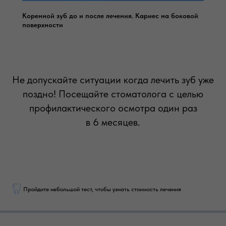
Коренной зуб до и после лечения. Кариес на боковой
поверхности
Не допускайте ситуации когда лечить зуб уже
поздно! Посещайте стоматолога с целью
профилактического осмотра один раз
в 6 месяцев.
Пройдите небольшой тест, чтобы узнать стоимость лечения