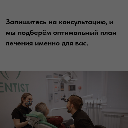
Запишитесь на консультацию, и
мы подберём оптимальный план
лечения именно для вас.