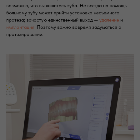
возможно, что вы лишитесь зуба. Не всегда на помощь
больному зубу может прийти установка несъемного
протеза; зачастую единственный выход —
удаление
и
имплантация
. Поэтому важно вовремя задуматься о
протезировании.