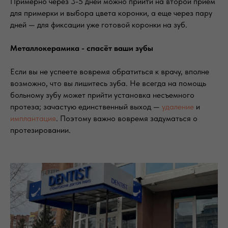
Примерно через 3-5 дней можно прийти на второй прием
для примерки и выбора цвета коронки, а еще через пару
дней — для фиксации уже готовой коронки на зуб.
Металлокерамика - спасёт ваши зубы
Если вы не успеете вовремя обратиться к врачу, вполне
возможно, что вы лишитесь зуба. Не всегда на помощь
больному зубу может прийти установка несъемного
протеза; зачастую единственный выход —
удаление
и
имплантация
. Поэтому важно вовремя задуматься о
протезировании.