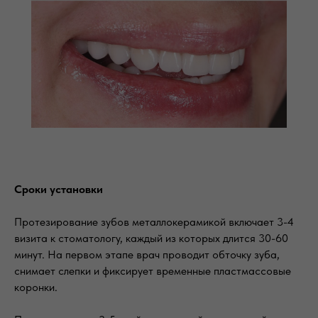
Сроки установки
Протезирование зубов металлокерамикой включает 3-4
визита к стоматологу, каждый из которых длится 30-60
минут. На первом этапе врач проводит обточку зуба,
снимает слепки и фиксирует временные пластмассовые
коронки.