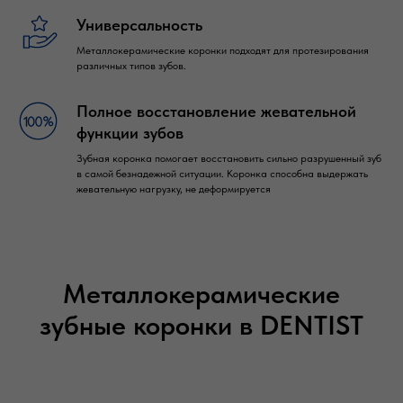
Универсальность
Металлокерамические коронки подходят для протезирования
различных типов зубов.
Полное восстановление жевательной
функции зубов
Зубная коронка помогает восстановить сильно разрушенный зуб
в самой безнадежной ситуации. Коронка способна выдержать
жевательную нагрузку, не деформируется
Металлокерамические
зубные коронки в DENTIST