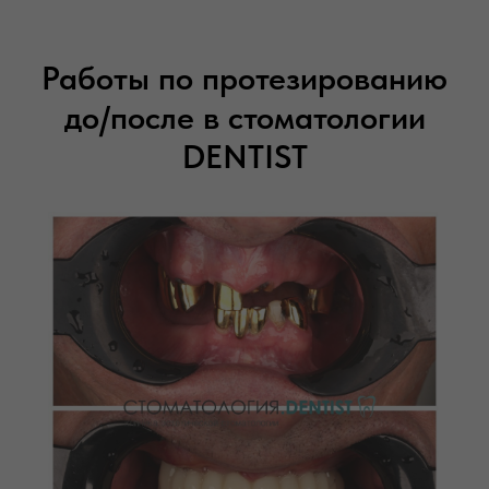
Работы по протезированию
до/после в стоматологии
DENTIST