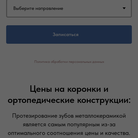
Записаться
Политика обработки персональных данных
Цены на коронки и
ортопедические конструкции:
Протезирование зубов металлокерамикой
является самым популярным из-за
оптимального соотношения цены и качества.