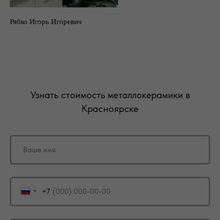
Рябко Игорь Игоревич
Узнать стоимость металлокерамики в
Красноярске
+7