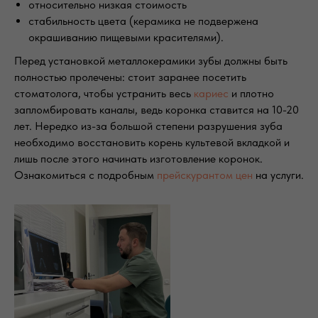
относительно низкая стоимость
стабильность цвета (керамика не подвержена
окрашиванию пищевыми красителями).
Перед установкой металлокерамики зубы должны быть
полностью пролечены: стоит заранее посетить
стоматолога, чтобы устранить весь
кариес
и плотно
запломбировать каналы, ведь коронка ставится на 10-20
лет. Нередко из-за большой степени разрушения зуба
необходимо восстановить корень культевой вкладкой и
лишь после этого начинать изготовление коронок.
Ознакомиться с подробным
прейскурантом цен
на услуги.