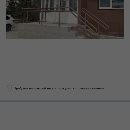
Пройдите небольшой тест, чтобы узнать стоимость лечения