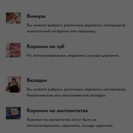
Виниры
Вы можете выбрать различные варианты материалов
композитный материал или керамику.
Коронки на зуб
Из металлокерамики, керамики, оксида циркония.
Вкладки
Вы можете выбрать различные варианты материалов.
Керамические или металлические вкладки.
Коронки на имплантатах
Коронки на имлантатах могут быть из
металлокерамики, керамики, оксида циркония.