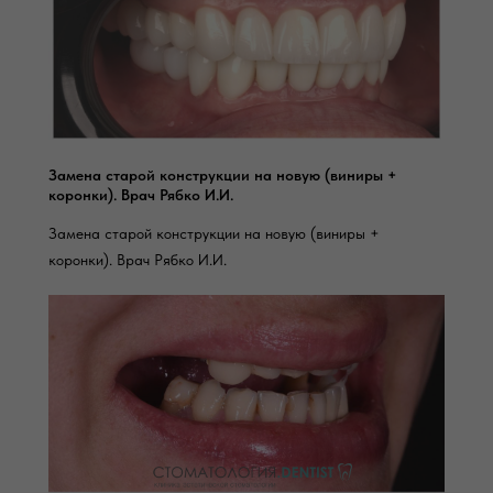
Замена старой конструкции на новую (виниры +
коронки). Врач Рябко И.И.
Замена старой конструкции на новую (виниры +
коронки). Врач Рябко И.И.