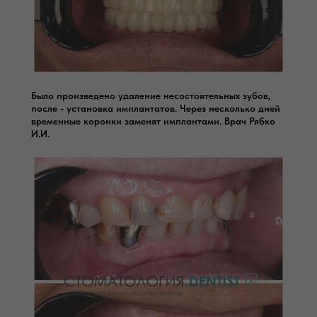
Было произведено удаление несостоятельных зубов,
после - установка имплантатов. Через несколько дней
временные коронки заменят имплантами. Врач Рябко
И.И.