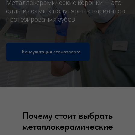
Металлокерамические коронки — это
один из самых популярных вариантов
протезирования зубов
Консультация стоматолога
Почему стоит выбрать
металлокерамические