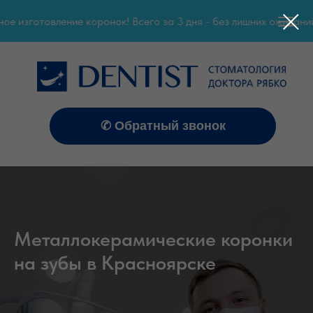
изготовление коронок! Всего за 3 дня - без лишних ожиданий!
✆ Обратный звонок
Металлокерамические коронки
на зубы в Красноярске