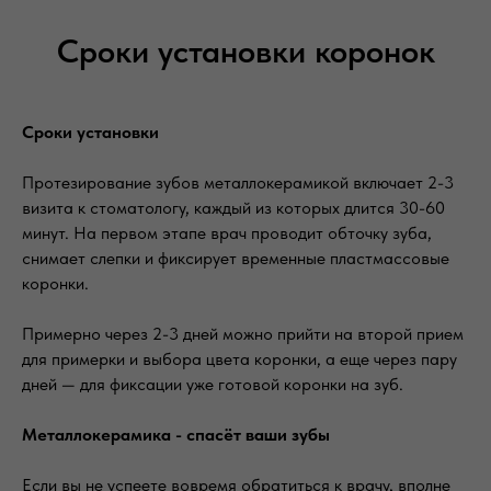
Сроки установки коронок
Сроки установки
Протезирование зубов металлокерамикой включает 2-3
визита к стоматологу, каждый из которых длится 30-60
минут. На первом этапе врач проводит обточку зуба,
снимает слепки и фиксирует временные пластмассовые
коронки.
Примерно через 2-3 дней можно прийти на второй прием
для примерки и выбора цвета коронки, а еще через пару
дней — для фиксации уже готовой коронки на зуб.
Металлокерамика - спасёт ваши зубы
Если вы не успеете вовремя обратиться к врачу, вполне