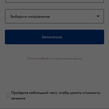
Записаться
Политика обработки персональных данных
Пройдите небольшой тест, чтобы узнать стоимость
лечения