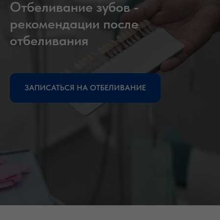
Отбеливание зубов -
рекомендации после
отбеливания
ЗАПИСАТЬСЯ НА ОТБЕЛИВАНИЕ