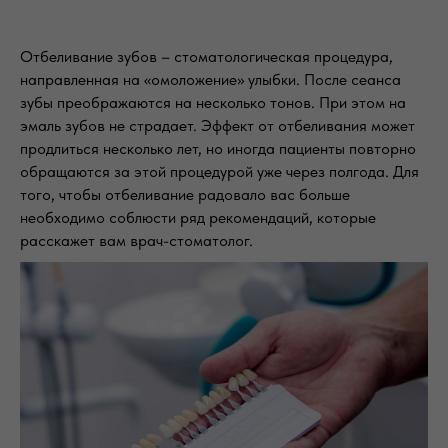
Отбеливание зубов – стоматологическая процедура,
направленная на «омоложение» улыбки. После сеанса
зубы преображаются на несколько тонов. При этом на
эмаль зубов не страдает. Эффект от отбеливания может
продлиться несколько лет, но иногда пациенты повторно
обращаются за этой процедурой уже через полгода. Для
того, чтобы отбеливание радовало вас больше
необходимо соблюсти ряд рекомендаций, которые
расскажет вам врач-стоматолог.