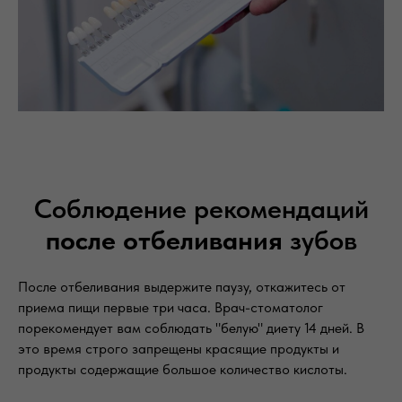
Соблюдение рекомендаций
после отбеливания
зубов
После отбеливания выдержите паузу, откажитесь от
приема пищи первые три часа. Врач-стоматолог
порекомендует вам соблюдать "белую" диету 14 дней. В
это время строго запрещены красящие продукты и
продукты содержащие большое количество кислоты.