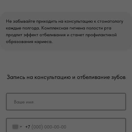
Не забывайте приходить на консультацию к стоматологу
каждые полгода. Комплексная гигиена полости рта
продлит эффект отбеливания и станет профилактикой
образования кариеса.
Запись на консультацию и отбеливание зубов
+7