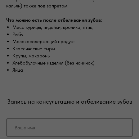
кальян) также под запретом.
Что можно есть после отбеливания зубов
:
Мясо курицы, индейки, кролика, птиц
Рыбу
Молокосодержащий продукт
Классические сыры
Крупы, макароны
Хлебобулочные изделия (без начинок)
Яйца
Запись на консультацию и отбеливание зубов