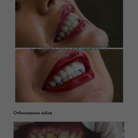
Отбеливание зубов