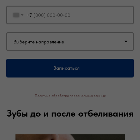
+7
Записаться
Политика обработки персональных данных
Зубы до и после отбеливания