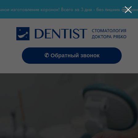
е изготовление коронок! Всего за 3 дня - без лишних ожиданий!
✆ Обратный звонок