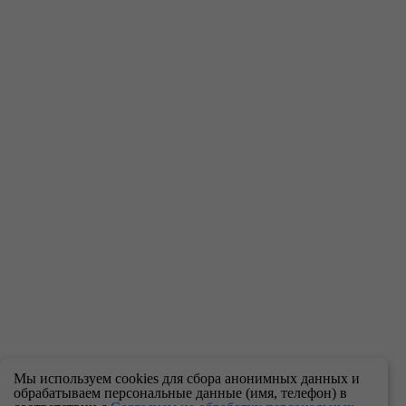
Мы используем cookies для сбора анонимных данных и
обрабатываем персональные данные (имя, телефон) в