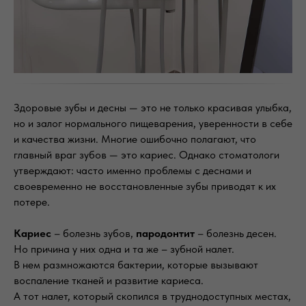
Здоровые зубы и десны — это не только красивая улыбка,
но и залог нормального пищеварения, уверенности в себе
и качества жизни. Многие ошибочно полагают, что
главный враг зубов — это кариес. Однако стоматологи
утверждают: часто именно проблемы с деснами и
своевременно не восстановленные зубы приводят к их
потере.
Кариес
– болезнь зубов,
пародонтит
– болезнь десен.
Но причина у них одна и та же – зубной налет.
В нем размножаются бактерии, которые вызывают
воспаление тканей и развитие кариеса.
А тот налет, который скопился в труднодоступных местах,