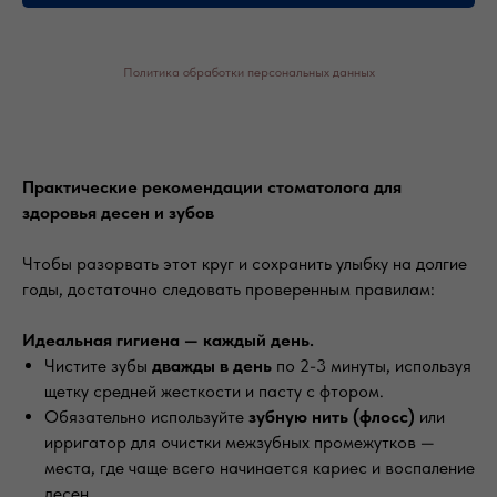
Политика обработки персональных данных
Практические рекомендации стоматолога для
здоровья десен и зубов
Чтобы разорвать этот круг и сохранить улыбку на долгие
годы, достаточно следовать проверенным правилам:
Идеальная гигиена — каждый день.
Чистите зубы
дважды в день
по 2-3 минуты, используя
щетку средней жесткости и пасту с фтором.
Обязательно используйте
зубную нить (флосс)
или
ирригатор для очистки межзубных промежутков —
места, где чаще всего начинается кариес и воспаление
десен.