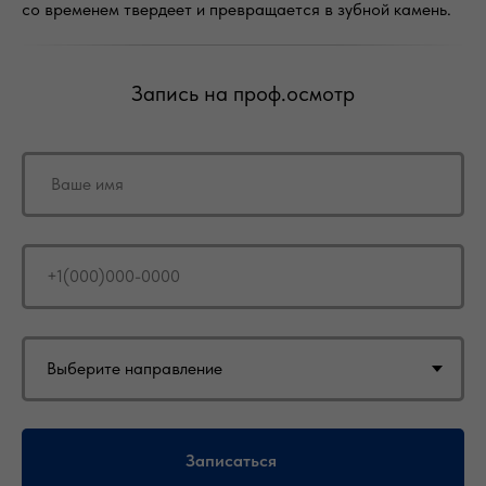
со временем твердеет и превращается в зубной камень.
Запись на проф.осмотр
Записаться