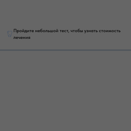
Пройдите небольшой тест, чтобы узнать стоимость
лечения