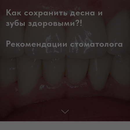
Как сохранить десна и
зубы здоровыми?!
Рекомендации стоматолога