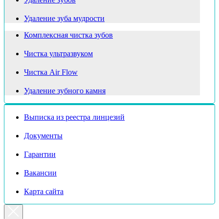
Удаление зуба мудрости
Комплексная чистка зубов
Чистка ультразвуком
Чистка Air Flow
Удаление зубного камня
Выписка из реестра линцезий
Документы
Гарантии
Вакансии
Карта сайта