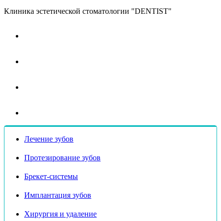
Клиника эстетической стоматологии "DENTIST"
Лечение зубов
Протезирование зубов
Брекет-системы
Имплантация зубов
Хирургия и удаление