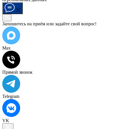
Запишитесь на приём или задайте свой вопрос!
Max
Прямой звонок
Telegram
VK