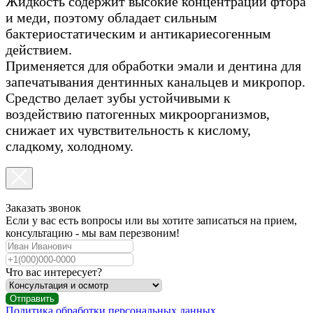
Жидкость содержит высокие концентрации фтора
и меди, поэтому обладает сильным
бактериостатическим и антикариесогенным
действием.
Применяется для обработки эмали и дентина для
запечатывания дентинных канальцев и микропор.
Средство делает зубы устойчивыми к
воздействию патогенных микроорганизмов,
снижает их чувствительность к кислому,
сладкому, холодному.
Заказать звонок
Если у вас есть вопросы или вы хотите записаться на прием,
консультацию - мы вам перезвоним!
Что вас интересует?
Отправить
Политика обработки персональных данных