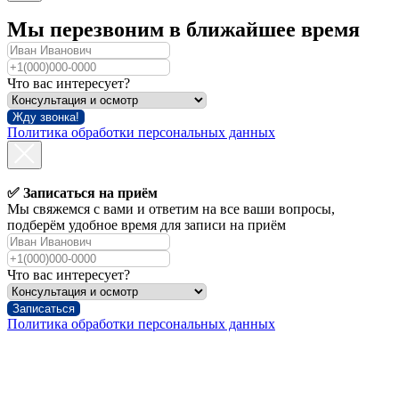
Мы перезвоним в ближайшее время
Что вас интересует?
Жду звонка!
Политика обработки персональных данных
✅ Записаться на приём
Мы свяжемся с вами и ответим на все ваши вопросы,
подберём удобное время для записи на приём
Что вас интересует?
Записаться
Политика обработки персональных данных