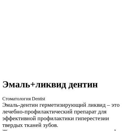
Эмаль+ликвид дентин
Стоматология Dentist
Эмаль-дентин герметизирующий ликвид – это
лечебно-профилактический препарат для
эффективной профилактики гиперестезии
твердых тканей зубов.