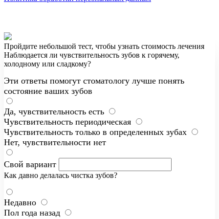
Пройдите небольшой тест, чтобы узнать стоимость лечения
Наблюдается ли чувствительность зубов к горячему,
холодному или сладкому?
Эти ответы помогут стоматологу лучше понять
состояние ваших зубов
Да, чувствительность есть
Чувствительность периодическая
Чувствительность только в определенных зубах
Нет, чувствительности нет
Свой вариант
Как давно делалась чистка зубов?
Недавно
Пол года назад