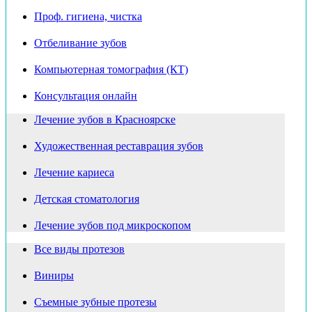
Проф. гигиена, чистка
Отбеливание зубов
Компьютерная томография (КТ)
Консультация онлайн
Лечение зубов в Красноярске
Художественная реставрация зубов
Лечение кариеса
Детская стоматология
Лечение зубов под микроскопом
Все виды протезов
Виниры
Съемные зубные протезы