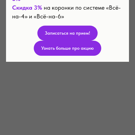
Скидка 3%
на коронки по системе «Всё-
на-4» и «Всё-на-6»
Записаться на прием!
Узнать больше про акцию