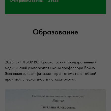
Стаж работы врачом — 2 года
Образование
2023 г. - ФГБОУ ВО Красноярский государственный
медицинский университет имени профессора Войно-
Ясенецкого, квалификация - врач-стоматолог общей
практики, специальность - стоматология.