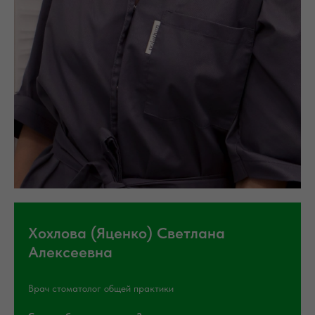
Хохлова (Яценко) Светлана
Алексеевна
Врач стоматолог общей практики