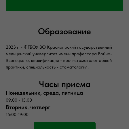
Образование
2023 г. - ФГБОУ ВО Красноярский государственный
медицинский университет имени профессора Войно-
Ясенецкого, квалификация - врач-стоматолог общей
практики, специальность - стоматология.
Часы приема
Понедельник, среда, пятница
09:00 - 15:00
Вторник, четверг
15:00-19:00