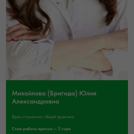
Михайлова (Бригида) Юлия
Александровна
Врач-стоматолог общей практики
Стаж работы врачом — 2 года