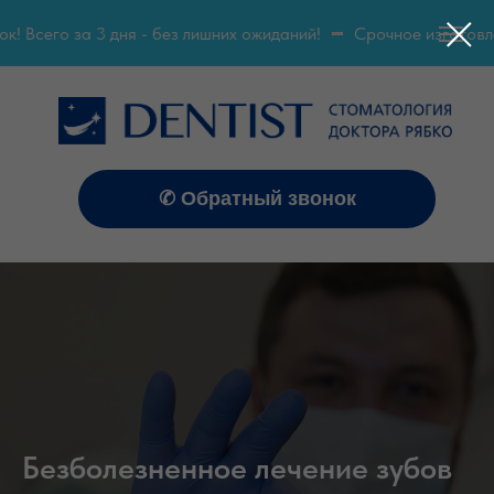
Всего за 3 дня - без лишних ожиданий!
Срочное изготовлени
✆ Обратный звонок
Безболезненное лечение зубов