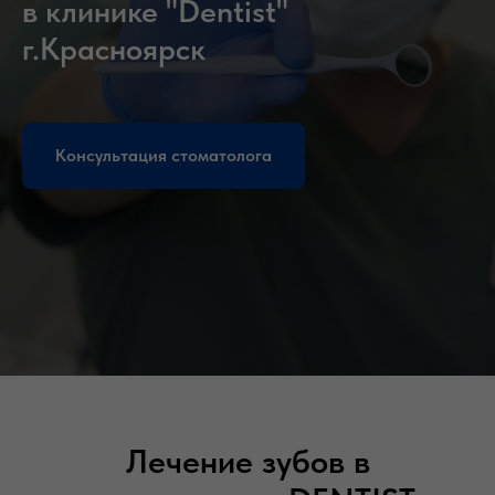
в клинике "Dentist"
г.Красноярск
Консультация стоматолога
Лечение зубов в