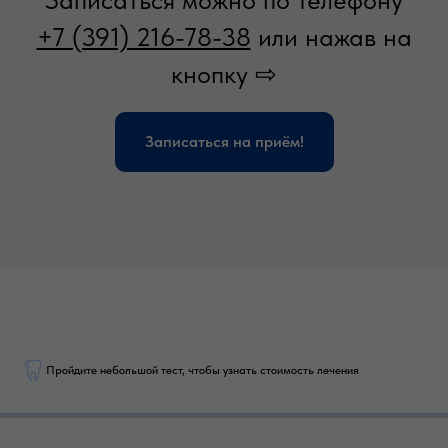
+7 (391) 216-78-38
или нажав на
кнопку ⇨
Записаться на приём!
Пройдите небольшой тест, чтобы узнать стоимость лечения