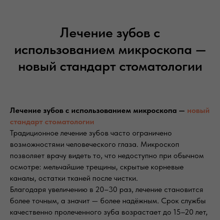
Лечение зубов с
использованием микроскопа —
новый стандарт стоматологии
Лечение зубов с использованием микроскопа —
новый
стандарт стоматологии
Традиционное лечение зубов часто ограничено
возможностями человеческого глаза. Микроскоп
позволяет врачу видеть то, что недоступно при обычном
осмотре: мельчайшие трещины, скрытые корневые
каналы, остатки тканей после чистки.
Благодаря увеличению в 20–30 раз, лечение становится
более точным, а значит — более надёжным. Срок службы
качественно пролеченного зуба возрастает до 15–20 лет,