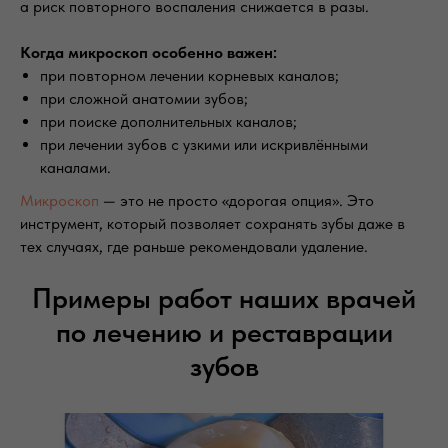
а риск повторного воспаления снижается в разы.
Когда микроскоп особенно важен:
при повторном лечении корневых каналов;
при сложной анатомии зубов;
при поиске дополнительных каналов;
при лечении зубов с узкими или искривлёнными
каналами.
Микроскоп
— это не просто «дорогая опция». Это
инструмент, который позволяет сохранять зубы даже в
тех случаях, где раньше рекомендовали удаление.
Примеры работ наших врачей
по лечению и реставрации
зубов