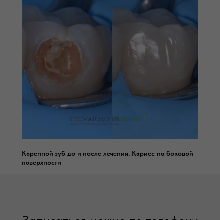
Коренной зуб до и после лечения. Кариес на боковой
поверхности
Записаться можно по телефону