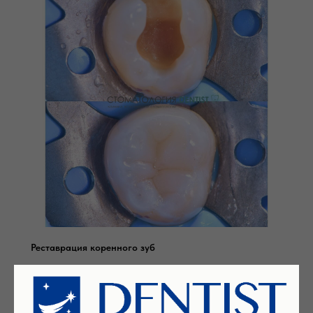
Реставрация коренного зуб