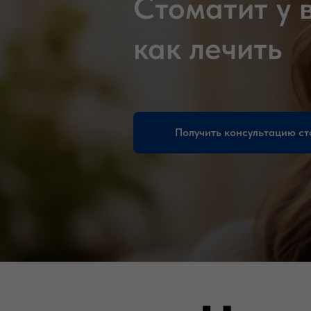
Стоматит у в
как лечить
Получить консультацию ст